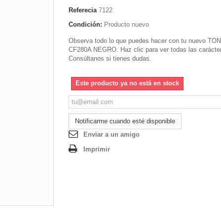
Referecia
7122
Condición:
Producto nuevo
Observa todo lo que puedes hacer con tu nuevo T
CF280A NEGRO. Haz clic para ver todas las carácter
Consúltanos si tienes dudas.
Este producto ya no está en stock
Notificarme cuando esté disponible
Enviar a un amigo
Imprimir