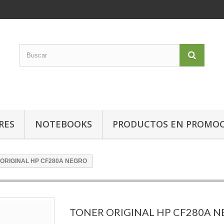
RES
NOTEBOOKS
PRODUCTOS EN PROMO
ORIGINAL HP CF280A NEGRO
TONER ORIGINAL HP CF280A 