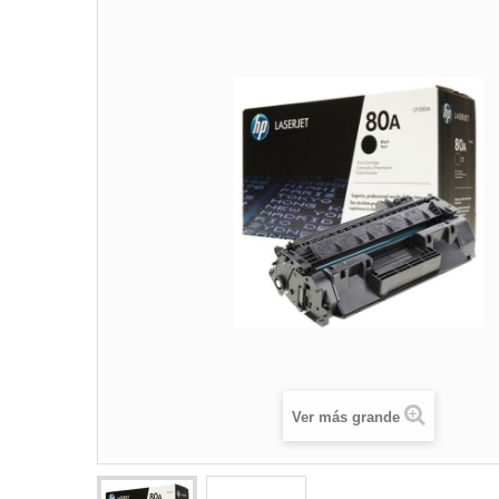
Ver más grande