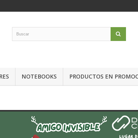
RES
NOTEBOOKS
PRODUCTOS EN PROMO