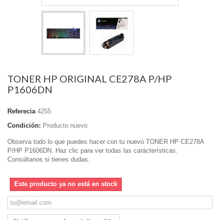
TONER HP ORIGINAL CE278A P/HP
P1606DN
Referecia
4255
Condición:
Producto nuevo
Observa todo lo que puedes hacer con tu nuevo TONER HP CE278A
P/HP P1606DN. Haz clic para ver todas las carácterísticas.
Consúltanos si tienes dudas.
Este producto ya no está en stock