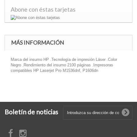
Abone con éstas tarjetas
MÁS INFORMACIÓN
Marca del insumo HP .Tecnología de impresión Láser .Color
Negro .Rendimiento del insumo 2100 páginas .Impresoras
compatibles HP Laserjet Pro M1536dnf, P1606dn
Boletín de noticias