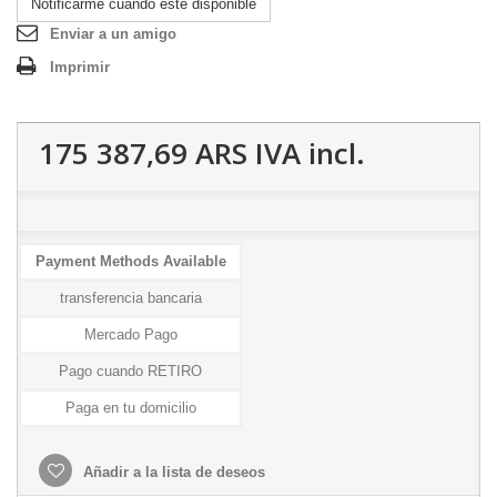
Notificarme cuando esté disponible
Enviar a un amigo
Imprimir
175 387,69 ARS
IVA incl.
Payment Methods Available
transferencia bancaria
Mercado Pago
Pago cuando RETIRO
Paga en tu domicilio
Añadir a la lista de deseos