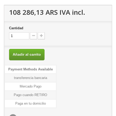
108 286,13 ARS
IVA incl.
Cantidad
Añadir al carrito
Payment Methods Available
transferencia bancaria
Mercado Pago
Pago cuando RETIRO
Paga en tu domicilio