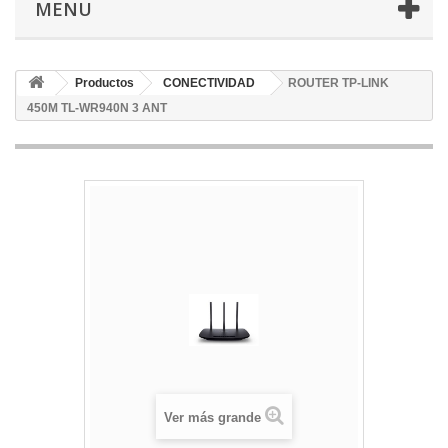
MENU
Productos
CONECTIVIDAD
ROUTER TP-LINK
450M TL-WR940N 3 ANT
Ver más grande