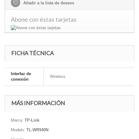
Añadir a la lista de deseos
Abone con éstas tarjetas
FICHA TÉCNICA
Interfaz de
Wireless
conexión
MÁS INFORMACIÓN
Marca:
TP-Link
Modelo:
TL-WR940N