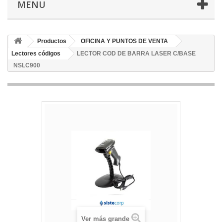
MENU
Productos
OFICINA Y PUNTOS DE VENTA
Lectores códigos
LECTOR COD DE BARRA LASER C/BASE
NSLC900
Ver más grande