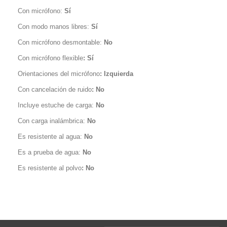
Con micrófono:
Sí
Con modo manos libres:
Sí
Con micrófono desmontable:
No
Con micrófono flexible
: Sí
Orientaciones del micrófono
: Izquierda
Con cancelación de ruido
: No
Incluye estuche de carga:
No
Con carga inalámbrica:
No
Es resistente al agua:
No
Es a prueba de agua:
No
Es resistente al polvo
: No