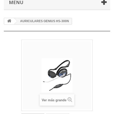
MENU
AURICULARES GENIUS HS-300N
Ver más grande