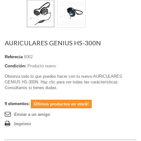
AURICULARES GENIUS HS-300N
Referecia
6062
Condición:
Producto nuevo
Observa todo lo que puedes hacer con tu nuevo AURICULARES
GENIUS HS-300N. Haz clic para ver todas las carácterísticas.
Consúltanos si tienes dudas.
9
elementos:
Últimos productos en stock!
Enviar a un amigo
Imprimir