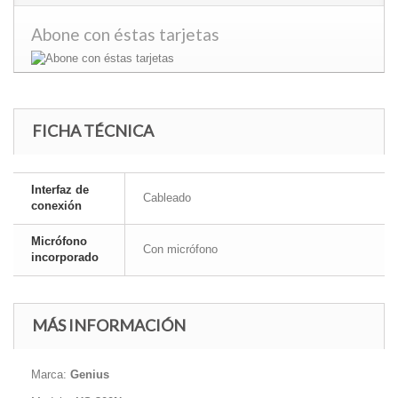
Abone con éstas tarjetas
FICHA TÉCNICA
Interfaz de
Cableado
conexión
Micrófono
Con micrófono
incorporado
MÁS INFORMACIÓN
Marca:
Genius