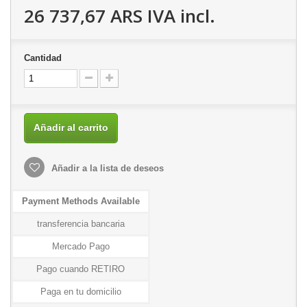
26 737,67 ARS
IVA incl.
Cantidad
Añadir al carrito
Añadir a la lista de deseos
Payment Methods Available
transferencia bancaria
Mercado Pago
Pago cuando RETIRO
Paga en tu domicilio