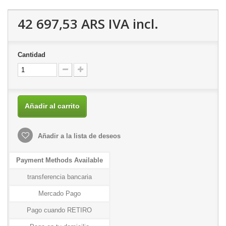
42 697,53 ARS
IVA incl.
Cantidad
Añadir al carrito
Añadir a la lista de deseos
Payment Methods Available
transferencia bancaria
Mercado Pago
Pago cuando RETIRO