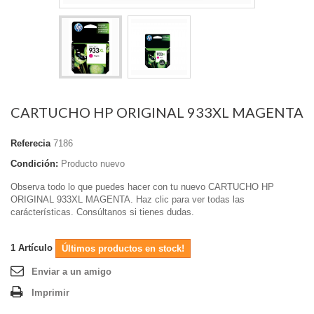
CARTUCHO HP ORIGINAL 933XL MAGENTA
Referecia
7186
Condición:
Producto nuevo
Observa todo lo que puedes hacer con tu nuevo CARTUCHO HP
ORIGINAL 933XL MAGENTA. Haz clic para ver todas las
carácterísticas. Consúltanos si tienes dudas.
1
Artículo
Últimos productos en stock!
Enviar a un amigo
Imprimir