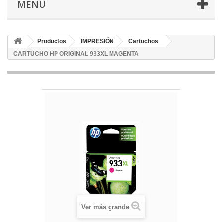
MENU
Productos
IMPRESIÓN
Cartuchos
CARTUCHO HP ORIGINAL 933XL MAGENTA
Ver más grande