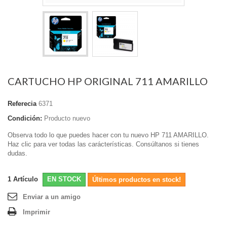
CARTUCHO HP ORIGINAL 711 AMARILLO
Referecia
6371
Condición:
Producto nuevo
Observa todo lo que puedes hacer con tu nuevo HP 711 AMARILLO.
Haz clic para ver todas las carácterísticas. Consúltanos si tienes
dudas.
1
Artículo
EN STOCK
Últimos productos en stock!
Enviar a un amigo
Imprimir