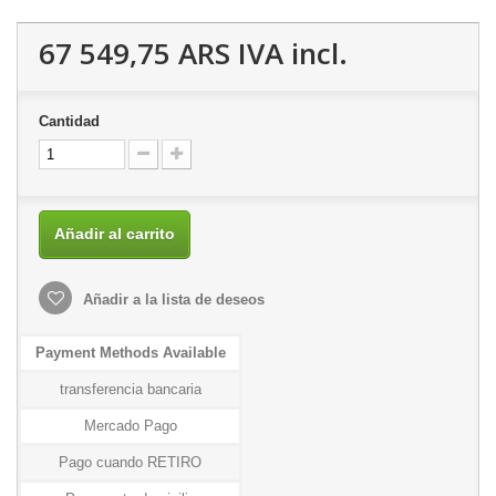
67 549,75 ARS
IVA incl.
Cantidad
Añadir al carrito
Añadir a la lista de deseos
Payment Methods Available
transferencia bancaria
Mercado Pago
Pago cuando RETIRO