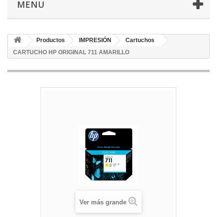
MENU
Productos
IMPRESIÓN
Cartuchos
CARTUCHO HP ORIGINAL 711 AMARILLO
Ver más grande