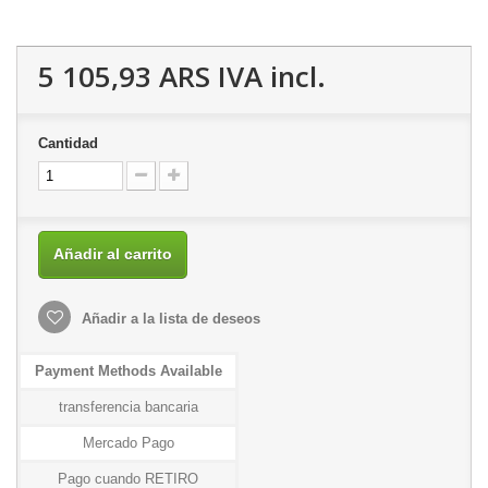
5 105,93 ARS
IVA incl.
Cantidad
Añadir al carrito
Añadir a la lista de deseos
Payment Methods Available
transferencia bancaria
Mercado Pago
Pago cuando RETIRO