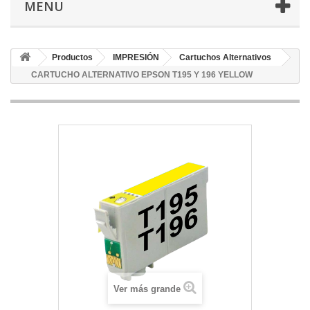
MENU
Productos
IMPRESIÓN
Cartuchos Alternativos
CARTUCHO ALTERNATIVO EPSON T195 Y 196 YELLOW
Ver más grande