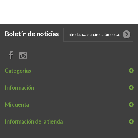
Boletín de noticias
Categorías
Información
Mi cuenta
Información de la tienda