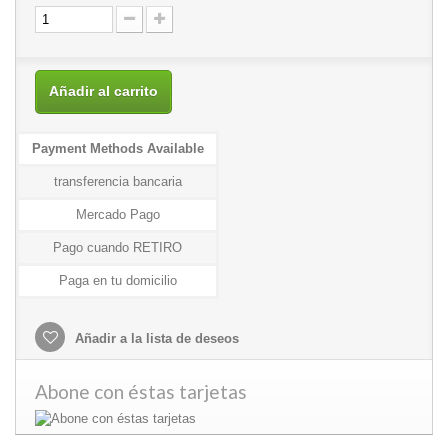
Añadir al carrito
Payment Methods Available
transferencia bancaria
Mercado Pago
Pago cuando RETIRO
Paga en tu domicilio
Añadir a la lista de deseos
Abone con éstas tarjetas