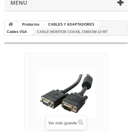
MENU
Productos
CABLES Y ADAPTADORES
Cables VGA
CABLE MONITOR COAXIL 15M/15M 10 MT
Ver más grande