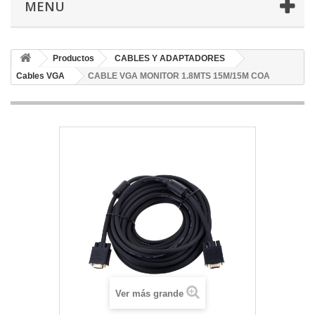
MENU
Productos
CABLES Y ADAPTADORES
Cables VGA
CABLE VGA MONITOR 1.8MTS 15M/15M COA
Ver más grande