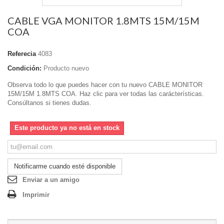
CABLE VGA MONITOR 1.8MTS 15M/15M
COA
Referecia
4083
Condición:
Producto nuevo
Observa todo lo que puedes hacer con tu nuevo CABLE MONITOR
15M/15M 1.8MTS COA. Haz clic para ver todas las carácterísticas.
Consúltanos si tienes dudas.
Este producto ya no está en stock
Notificarme cuando esté disponible
Enviar a un amigo
Imprimir