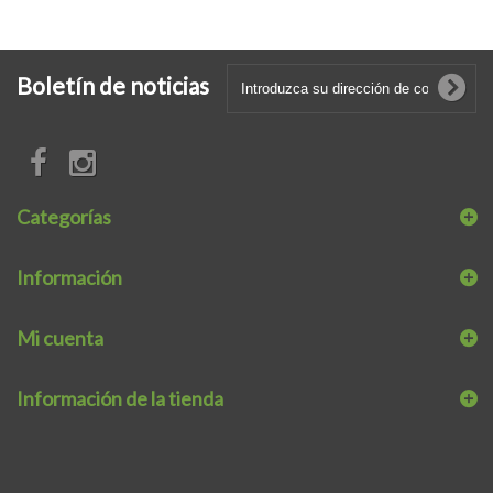
Boletín de noticias
Categorías
Información
Mi cuenta
Información de la tienda