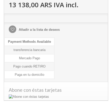
13 138,00 ARS
IVA incl.
Añadir a la lista de deseos
Payment Methods Available
transferencia bancaria
Mercado Pago
Pago cuando RETIRO
Paga en tu domicilio
Abone con éstas tarjetas