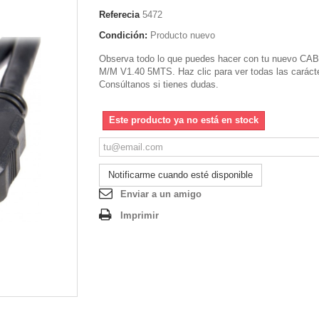
Referecia
5472
Condición:
Producto nuevo
Observa todo lo que puedes hacer con tu nuevo C
M/M V1.40 5MTS. Haz clic para ver todas las carácte
Consúltanos si tienes dudas.
Este producto ya no está en stock
Notificarme cuando esté disponible
Enviar a un amigo
Imprimir