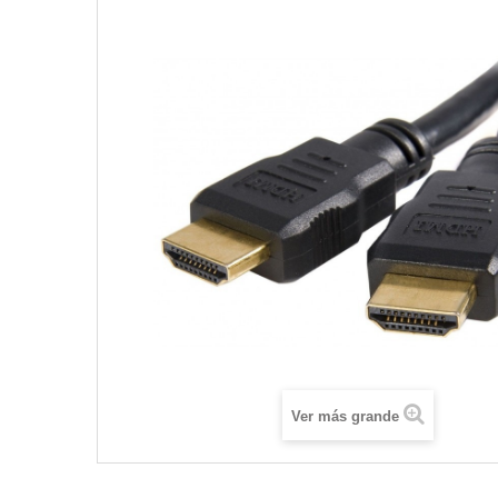
Ver más grande