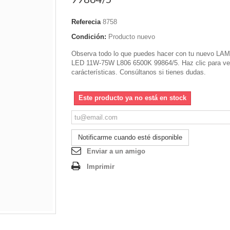
Referecia
8758
Condición:
Producto nuevo
Observa todo lo que puedes hacer con tu nuevo L
LED 11W-75W L806 6500K 99864/5. Haz clic para ver
carácterísticas. Consúltanos si tienes dudas.
Este producto ya no está en stock
Notificarme cuando esté disponible
Enviar a un amigo
Imprimir