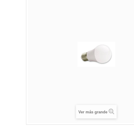
Ver más grande